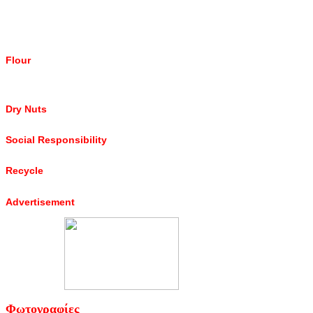
Flour
Dry Nuts
Social Responsibility
Recycle
Advertisement
Φωτογραφίες