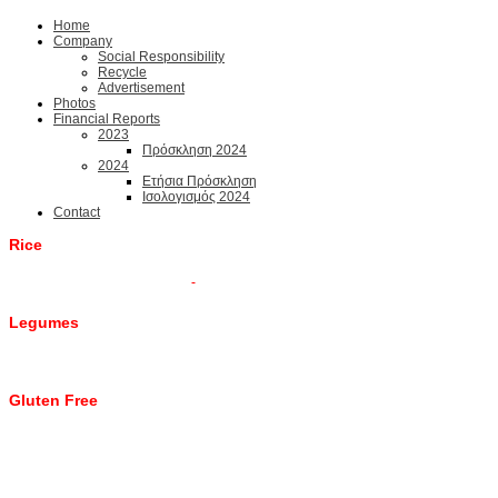
Home
Company
Social Responsibility
Recycle
Advertisement
Photos
Financial Reports
2023
Πρόσκληση 2024
2024
Ετήσια Πρόσκληση
Ισολογισμός 2024
Contact
Rice
Legumes
Gluten Free